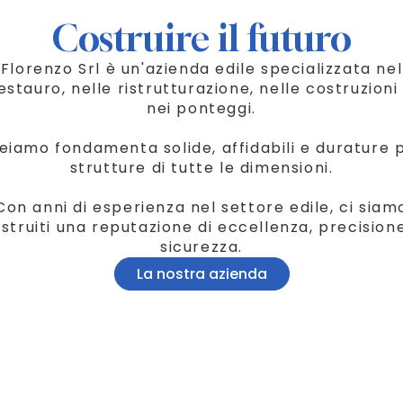
Costruire il futuro
Florenzo Srl è un'azienda edile specializzata nel
estauro, nelle ristrutturazione, nelle costruzioni
nei ponteggi.
eiamo fondamenta solide, affidabili e durature 
strutture di tutte le dimensioni.
Con anni di esperienza nel settore edile, ci siam
struiti una reputazione di eccellenza, precision
sicurezza.
La nostra azienda