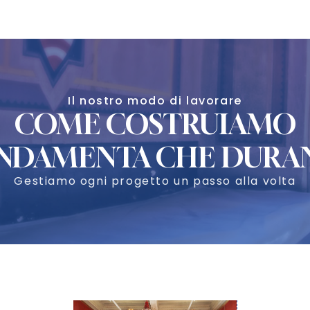
Il nostro modo di lavorare
COME COSTRUIAMO
NDAMENTA CHE DURA
Gestiamo ogni progetto un passo alla volta