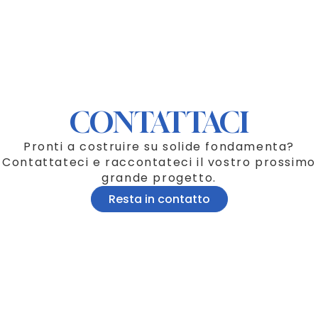
CONTATTACI
Pronti a costruire su solide fondamenta?
Contattateci e raccontateci il vostro prossimo
grande progetto.
Resta in contatto