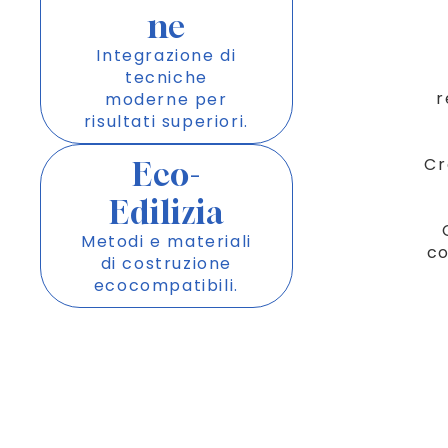
ne
Integrazione di
tecniche
r
moderne per
risultati superiori.
Cr
Eco-
Edilizia
Metodi e materiali
co
di costruzione
ecocompatibili.